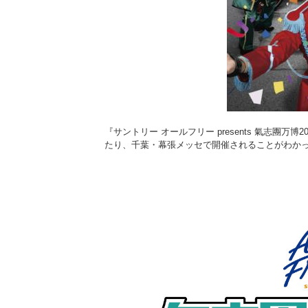
『サントリー オールフリー presents 氣志團万
たり、千葉・幕張メッセで開催されることがわか