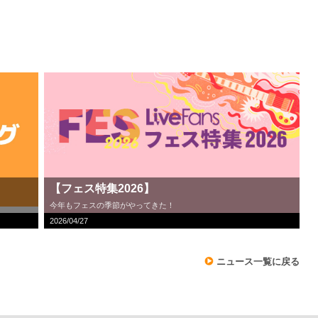
【フェス特集2026】
今年もフェスの季節がやってきた！
2026/04/27
ニュース一覧に戻る