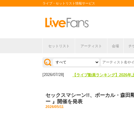
ライブ・セットリスト情報サービス
セットリスト
アーティスト
会場
チ
[2026/04/27]
【フェス特集2026】フェス情報は
[2026/07/28]
【ライブ動員ランキング】2026年
[2026/04/27]
【フェス特集2026】フェス情報は
セックスマシーン!!、ボーカル・森田
[2026/07/28]
【ライブ動員ランキング】2026年
ー 』開催を発表
2026/05/11