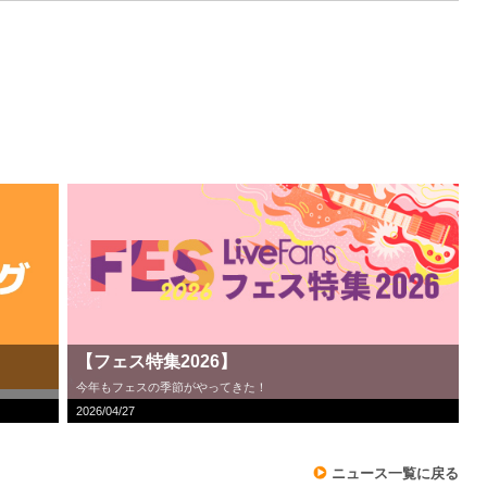
【フェス特集2026】
今年もフェスの季節がやってきた！
2026/04/27
ニュース一覧に戻る