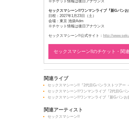
※チケット情報は後日アナウンス
セックスマシーン!!ワンマンライブ『新Gパンお
日程：2027年1月23日（土）
会場：東京 池袋Adm
※チケット情報は後日アナウンス
セックスマシーン!!公式サイト：
http://www.se
セックスマシーン!!のチケット・関
関連ライブ
セックスマシーン!!『2代目Gパンラストツアー 
セックスマシーン!!ワンマンライブ『2代目Gパ
セックスマシーン!!ワンマンライブ『新Gパンお
関連アーティスト
セックスマシーン!!