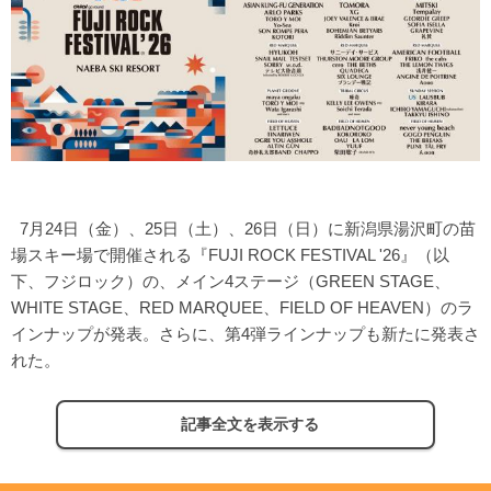
7月24日（金）、25日（土）、26日（日）に新潟県湯沢町の苗
場スキー場で開催される『FUJI ROCK FESTIVAL '26』（以
下、フジロック）の、メイン4ステージ（GREEN STAGE、
WHITE STAGE、RED MARQUEE、FIELD OF HEAVEN）のラ
インナップが発表。さらに、第4弾ラインナップも新たに発表さ
れた。
記事全文を表示する