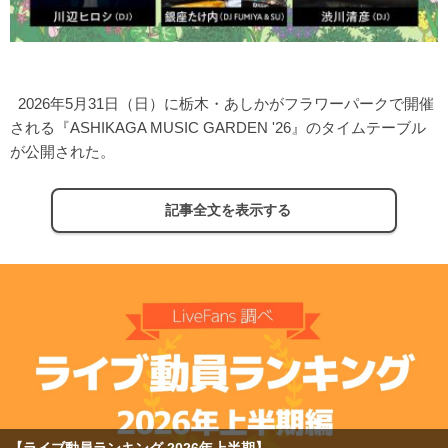
2026年5月31日（日）に栃木・あしかがフラワーパークで開催
される『ASHIKAGA MUSIC GARDEN '26』のタイムテーブル
が公開された。
記事全文を表示する