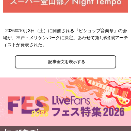
2026年10月3日（土）に開催される『ビショップ音楽祭』の会
場が、神戸・メリケンパークに決定。あわせて第1弾出演アーテ
ィストが発表された。
記事全文を表示する