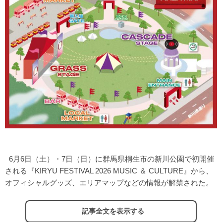
6月6日（土）・7日（日）に群馬県桐生市の新川公園で初開催
される『KIRYU FESTIVAL 2026 MUSIC ＆ CULTURE』から、
オフィシャルグッズ、エリアマップなどの情報が解禁された。
記事全文を表示する