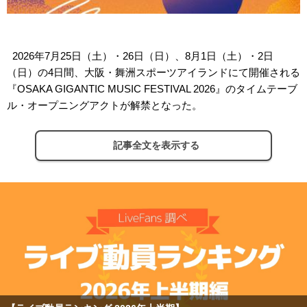
2026年7月25日（土）・26日（日）、8月1日（土）・2日
（日）の4日間、大阪・舞洲スポーツアイランドにて開催される
『OSAKA GIGANTIC MUSIC FESTIVAL 2026』のタイムテーブ
ル・オープニングアクトが解禁となった。
記事全文を表示する