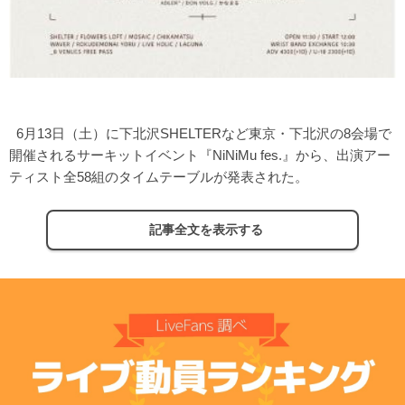
6月13日（土）に下北沢SHELTERなど東京・下北沢の8会場で
開催されるサーキットイベント『NiNiMu fes.』から、出演アー
ティスト全58組のタイムテーブルが発表された。
記事全文を表示する