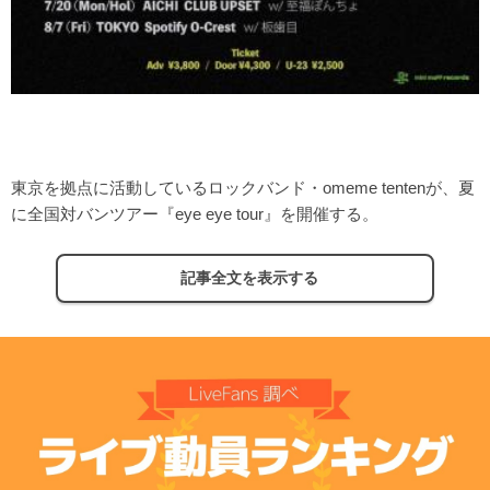
東京を拠点に活動しているロックバンド・omeme tentenが、夏
に全国対バンツアー『eye eye tour』を開催する。
記事全文を表示する