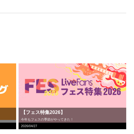
【フェス特集2026】
今年もフェスの季節がやってきた！
2026/04/27