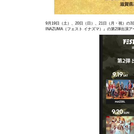
9月19日（土）、20日（日）、21日（月・祝）の
INAZUMA（フェスト イナズマ）』の第2弾出演