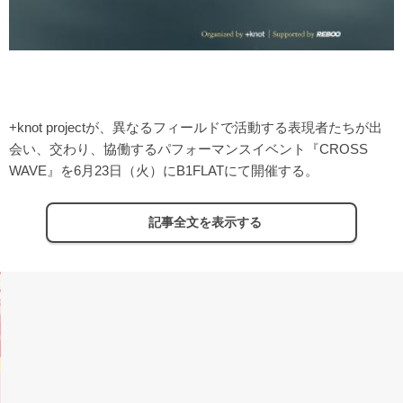
+knot projectが、異なるフィールドで活動する表現者たちが出
会い、交わり、協働するパフォーマンスイベント『CROSS
WAVE』を6月23日（火）にB1FLATにて開催する。
記事全文を表示する