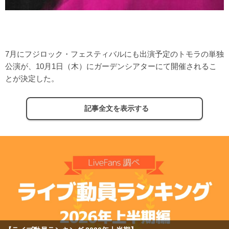
7月にフジロック・フェスティバルにも出演予定のトモラの単独
公演が、10月1日（木）にガーデンシアターにて開催されるこ
とが決定した。
記事全文を表示する