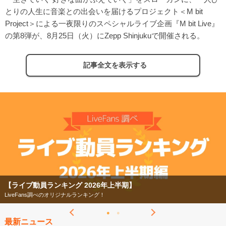
とりの人生に音楽との出会いを届けるプロジェクト＜M bit
Project＞による一夜限りのスペシャルライブ企画『M bit Live』
の第8弾が、8月25日（火）にZepp Shinjukuで開催される。
記事全文を表示する
【ライブ動員ランキング 2026年上半期】
LiveFans調べのオリジナルランキング！
最新ニュース