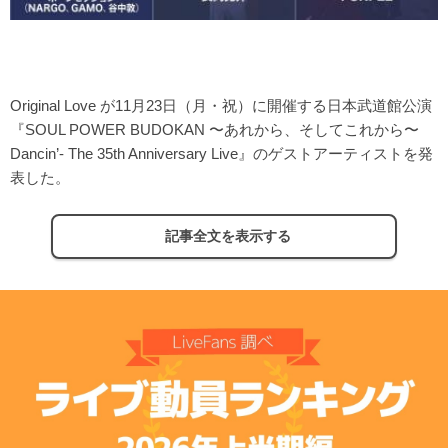
Original Love が11月23日（月・祝）に開催する日本武道館公演
『SOUL POWER BUDOKAN 〜あれから、そしてこれから〜
Dancin’- The 35th Anniversary Live』のゲストアーティストを発
表した。
記事全文を表示する