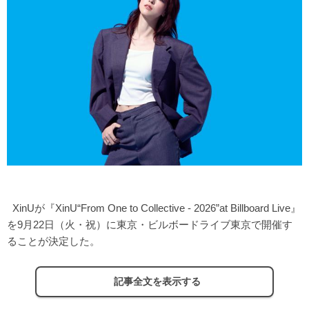
XinUが『XinU“From One to Collective - 2026”at Billboard Live』
を9月22日（火・祝）に東京・ビルボードライブ東京で開催す
ることが決定した。
記事全文を表示する