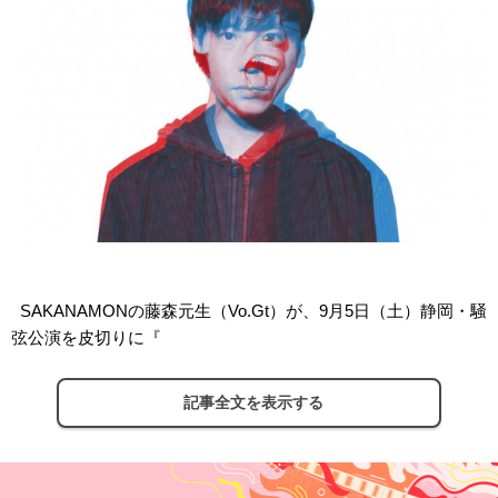
SAKANAMONの藤森元生（Vo.Gt）が、
9月5日（土）静岡・騒
弦公演を皮切りに『
記事全文を表示する