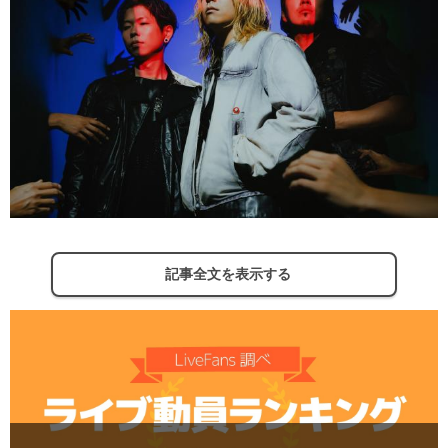
記事全文を表示する