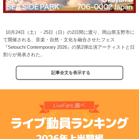
10月24日（土）・25日（日）の2日間に渡り、岡山県玉野市に
て開催される、音楽・自然・文化を融合させたフェス
『Setouchi Contemporary 2026』の第2弾出演アーティストと日
割りが発表された。
記事全文を表示する