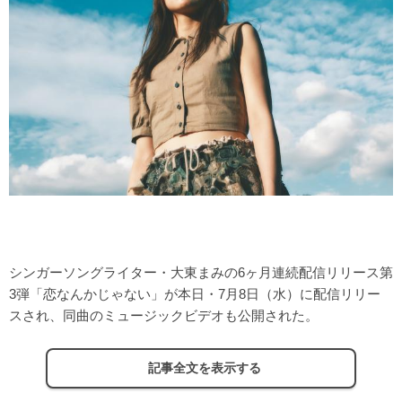
シンガーソングライター・大東まみの6ヶ月連続配信リリース第
3弾「恋なんかじゃない」が本日・7月8日（水）に配信リリー
スされ、同曲のミュージックビデオも公開された。
記事全文を表示する