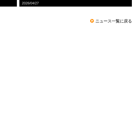
2026/04/27
ニュース一覧に戻る