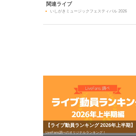
関連ライブ
いしがきミュージックフェスティバル 2026
【ライブ動員ランキング 2026年上半期】
LiveFans調べのオリジナルランキング！