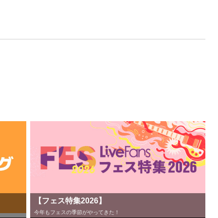
【フェス特集2026】
今年もフェスの季節がやってきた！