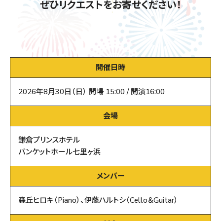
ぜひリクエストをお寄せください！
開催日時
2026年8月30日（日） 開場 15:00 / 開演16:00
会場
鎌倉プリンスホテル
バンケットホール七里ヶ浜
メンバー
森丘ヒロキ（Piano）、伊藤ハルトシ（Cello＆Guitar）