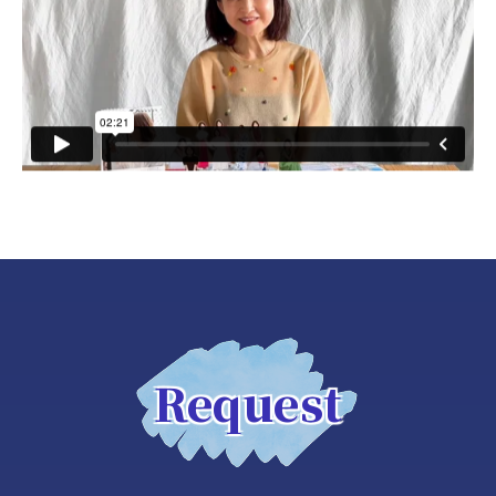
Request