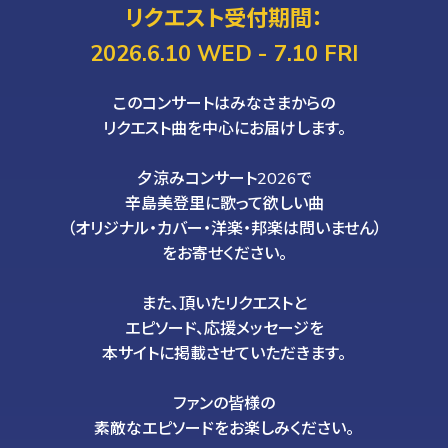
リクエスト受付期間：
2026.6.10 WED - 7.10 FRI
このコンサートはみなさまからの
リクエスト曲を中心にお届けします。
夕涼みコンサート2026で
辛島美登里に歌って欲しい曲
（オリジナル・カバー・洋楽・邦楽は問いません）
をお寄せください。
また、頂いたリクエストと
エピソード、応援メッセージを
本サイトに掲載させていただきます。
ファンの皆様の
素敵なエピソードをお楽しみください。