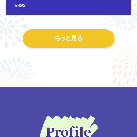
9999
もっと見る
Profile