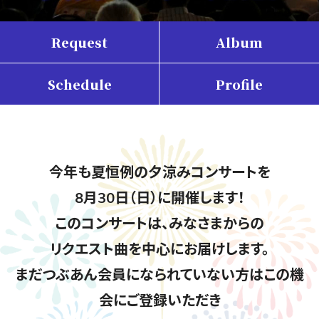
Request
Album
Schedule
Profile
今年も夏恒例の夕涼みコンサートを
8月30日（日）に開催します！
このコンサートは、みなさまからの
リクエスト曲を中心にお届けします。
まだつぶあん会員になられていない方はこの機
会にご登録いただき