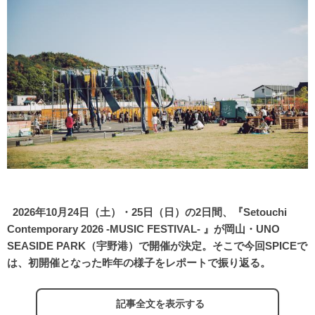
2026年10月24日（土）・25日（日）の2日間、『Setouchi
Contemporary 2026 -MUSIC FESTIVAL- 』が岡山・UNO
SEASIDE PARK（宇野港）で開催が決定。そこで今回SPICEで
は、初開催となった昨年の様子をレポートで振り返る。
記事全文を表示する