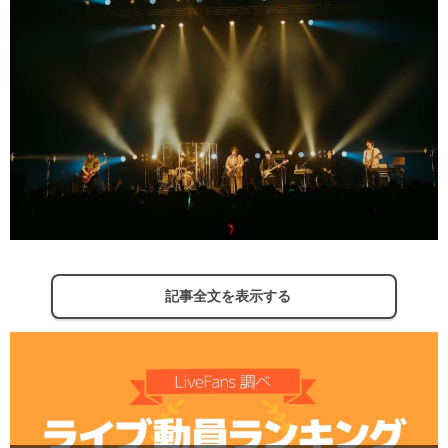
記事全文を表示する