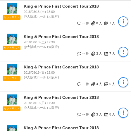
King & Prince First Concert Tour 2018
2018/08/18 (土) 13:00
@大阪城ホール (大阪府)
セットリスト
-- 件
0
人
7
人
King & Prince First Concert Tour 2018
2018/08/18 (土) 17:30
@大阪城ホール (大阪府)
セットリスト
-- 件
3
人
7
人
King & Prince First Concert Tour 2018
2018/08/19 (日) 13:00
@大阪城ホール (大阪府)
セットリスト
-- 件
4
人
5
人
King & Prince First Concert Tour 2018
2018/08/19 (日) 17:30
@大阪城ホール (大阪府)
セットリスト
-- 件
3
人
8
人
King & Prince First Concert Tour 2018