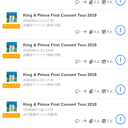
-- 件
2
人
4
人
King & Prince First Concert Tour 2018
2018/08/11 (土) 17:30
@横浜アリーナ (神奈川県)
セットリスト
-- 件
5
人
4
人
King & Prince First Concert Tour 2018
2018/08/12 (日) 13:00
@横浜アリーナ (神奈川県)
セットリスト
-- 件
4
人
6
人
King & Prince First Concert Tour 2018
2018/08/12 (日) 17:30
@横浜アリーナ (神奈川県)
セットリスト
-- 件
7
人
9
人
King & Prince First Concert Tour 2018
2018/08/17 (金) 17:30
@大阪城ホール (大阪府)
セットリスト
-- 件
3
人
7
人