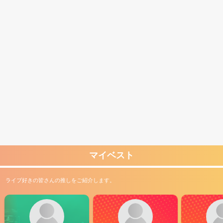
マイベスト
ライブ好きの皆さんの推しをご紹介します。