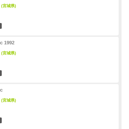
(宮城県)
0
c 1992
(宮城県)
0
ic
(宮城県)
0