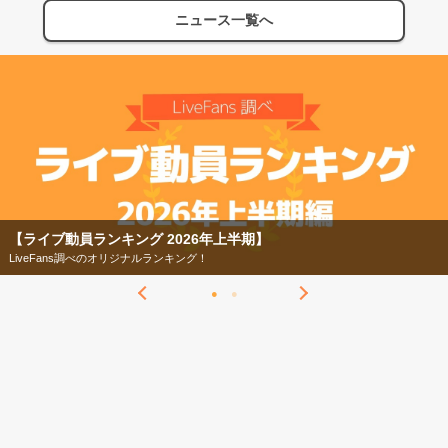
ニュース一覧へ
【ライブ動員ランキング 2026年上半期】
LiveFans調べのオリジナルランキング！