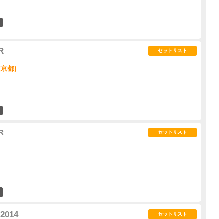
0
R
セットリスト
東京都)
1
R
セットリスト
1
2014
セットリスト