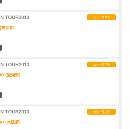
0
AN TOUR2010
セットリスト
(東京都)
3
AN TOUR2010
セットリスト
O (愛知県)
0
AN TOUR2010
セットリスト
O (大阪府)