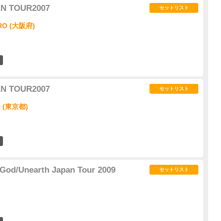
AN TOUR2007
セットリスト
O (大阪府)
0
AN TOUR2007
セットリスト
 (東京都)
0
 God/Unearth Japan Tour 2009
セットリスト