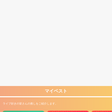
マイベスト
ライブ好きの皆さんの推しをご紹介します。