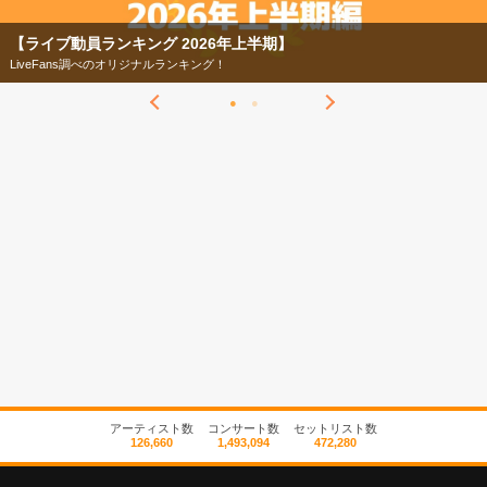
【ライブ動員ランキング 2026年上半期】
LiveFans調べのオリジナルランキング！
アーティスト数
コンサート数
セットリスト数
126,660
1,493,094
472,280