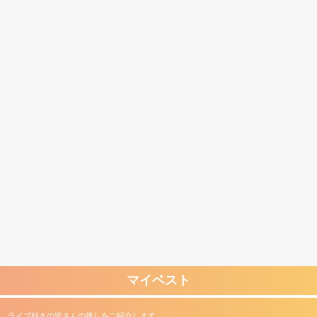
マイベスト
ライブ好きの皆さんの推しをご紹介します。