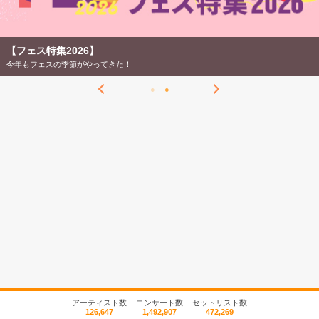
【フェス特集2026】
今年もフェスの季節がやってきた！
アーティスト数
コンサート数
セットリスト数
126,647
1,492,907
472,269