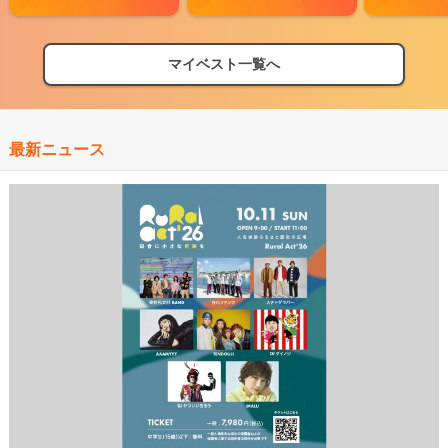
マイベスト一覧へ
最新ニュース