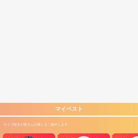
マイベスト
ライブ好きの皆さんの推しをご紹介します。