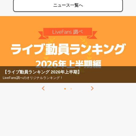
ニュース一覧へ
【ライブ動員ランキング 2026年上半期】
LiveFans調べのオリジナルランキング！