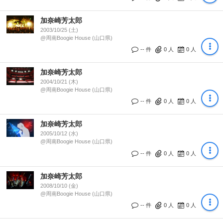
加奈崎芳太郎
2003/10/25 (土)
@周南Boogie House (山口県)
-- 件
0
人
0
人
加奈崎芳太郎
2004/10/21 (木)
@周南Boogie House (山口県)
-- 件
0
人
0
人
加奈崎芳太郎
2005/10/12 (水)
@周南Boogie House (山口県)
-- 件
0
人
0
人
加奈崎芳太郎
2008/10/10 (金)
@周南Boogie House (山口県)
-- 件
0
人
0
人