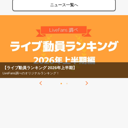
ニュース一覧へ
【ライブ動員ランキング 2026年上半期】
LiveFans調べのオリジナルランキング！