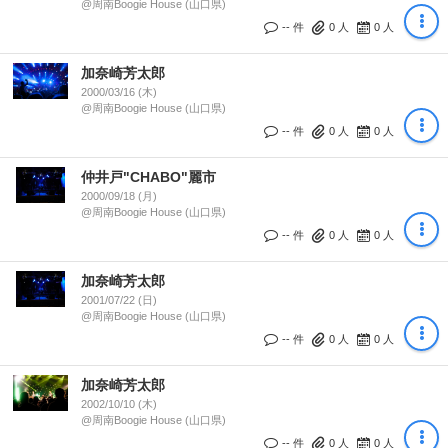
@周南Boogie House (山口県)
-- 件
0
人
0
人
加奈崎芳太郎
2000/03/16 (木)
@周南Boogie House (山口県)
-- 件
0
人
0
人
仲井戸"CHABO"麗市
2000/09/18 (月)
@周南Boogie House (山口県)
-- 件
0
人
0
人
加奈崎芳太郎
2001/07/22 (日)
@周南Boogie House (山口県)
-- 件
0
人
0
人
加奈崎芳太郎
2002/10/10 (木)
@周南Boogie House (山口県)
-- 件
0
人
0
人