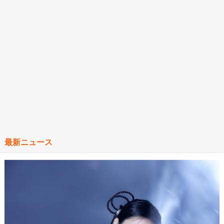
最新ニュース