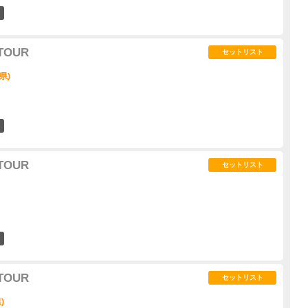
5
 TOUR
セットリスト
城県)
4
 TOUR
セットリスト
5
 TOUR
セットリスト
)