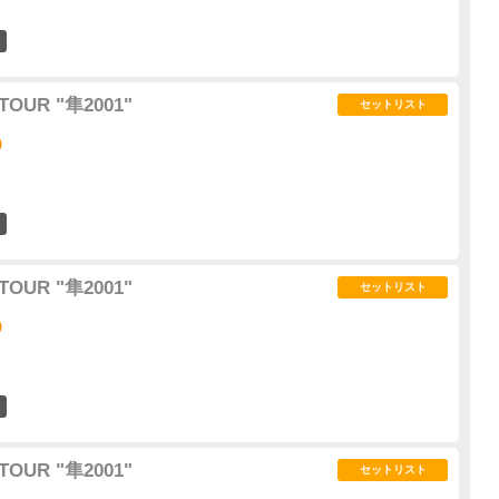
1
TOUR "隼2001"
セットリスト
)
2
TOUR "隼2001"
セットリスト
)
0
TOUR "隼2001"
セットリスト