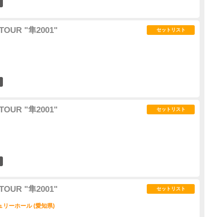
1
TOUR "隼2001"
セットリスト
1
TOUR "隼2001"
セットリスト
2
TOUR "隼2001"
セットリスト
リーホール (愛知県)