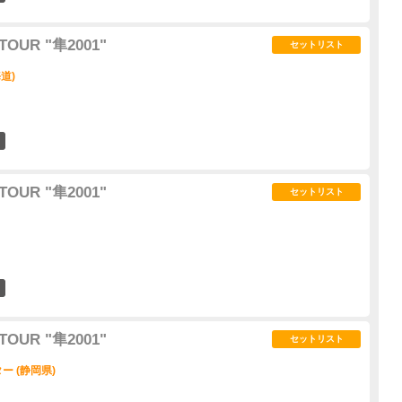
TOUR "隼2001"
セットリスト
道)
2
TOUR "隼2001"
セットリスト
2
TOUR "隼2001"
セットリスト
 (静岡県)