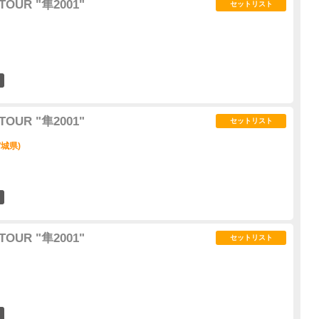
TOUR "隼2001"
セットリスト
0
TOUR "隼2001"
セットリスト
城県)
0
TOUR "隼2001"
セットリスト
3