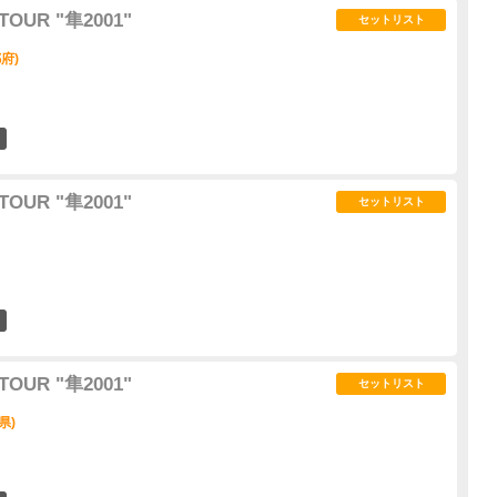
TOUR "隼2001"
セットリスト
府)
0
TOUR "隼2001"
セットリスト
0
TOUR "隼2001"
セットリスト
県)