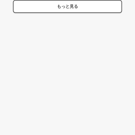
もっと見る