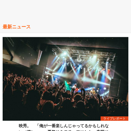
最新ニュース
ライブレポート
映秀。 「俺が一番楽しんじゃってるかもしれな