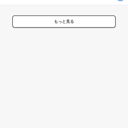
もっと見る