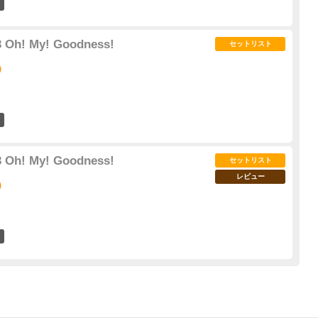
3
 Oh! My! Goodness!
セットリスト
)
5
 Oh! My! Goodness!
セットリスト
レビュー
)
5