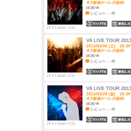
＠大阪城ホール (大阪府)
[出演] V6
レビュー：--件
0
アイドル
ポップス
V6 LIVE TOUR 2013
2013/03/30 (土) 18:30
＠大阪城ホール (大阪府)
[出演] V6
レビュー：--件
0
アイドル
ポップス
V6 LIVE TOUR 2013
2013/03/29 (金) 18:30
＠大阪城ホール (大阪府)
[出演] V6
レビュー：--件
0
アイドル
ポップス