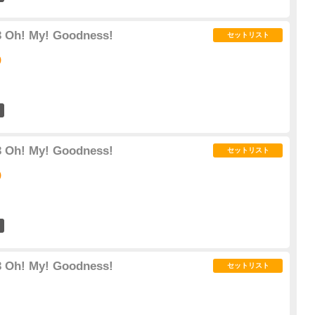
 Oh! My! Goodness!
セットリスト
)
7
 Oh! My! Goodness!
セットリスト
)
2
 Oh! My! Goodness!
セットリスト