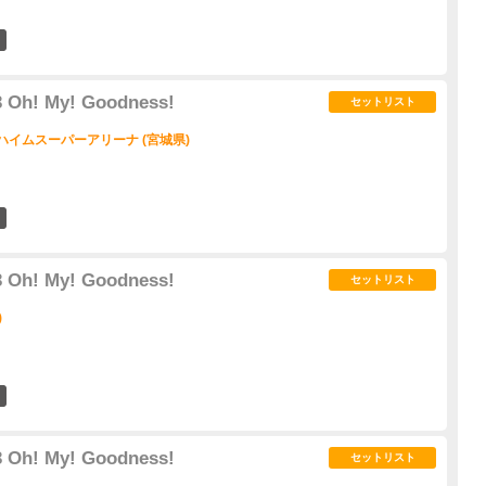
4
 Oh! My! Goodness!
セットリスト
ハイムスーパーアリーナ (宮城県)
3
 Oh! My! Goodness!
セットリスト
)
7
 Oh! My! Goodness!
セットリスト