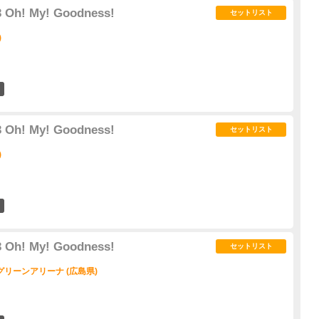
 Oh! My! Goodness!
セットリスト
)
1
 Oh! My! Goodness!
セットリスト
)
2
 Oh! My! Goodness!
セットリスト
リーンアリーナ (広島県)