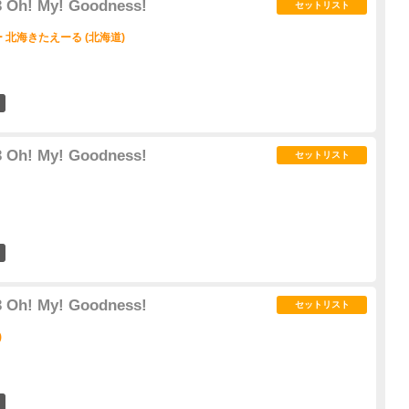
 Oh! My! Goodness!
セットリスト
北海きたえーる (北海道)
1
 Oh! My! Goodness!
セットリスト
0
 Oh! My! Goodness!
セットリスト
)
3