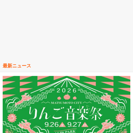
最新ニュース