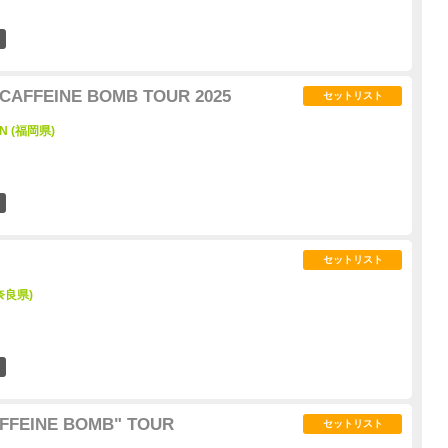
1
CAFFEINE BOMB TOUR 2025
セットリスト
ON (福岡県)
2
セットリスト
(奈良県)
2
FFEINE BOMB" TOUR
セットリスト