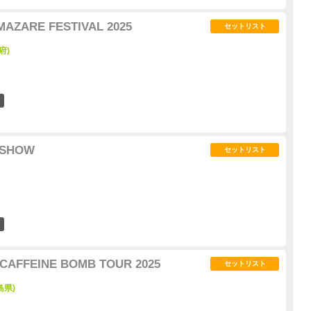
AZARE FESTIVAL 2025
セットリスト
府)
23
 SHOW
セットリスト
11
CAFFEINE BOMB TOUR 2025
セットリスト
島県)