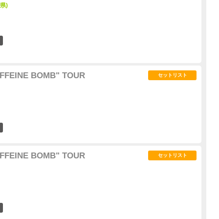
県)
10
FFEINE BOMB" TOUR
セットリスト
5
FFEINE BOMB" TOUR
セットリスト
6