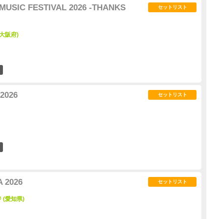
MUSIC FESTIVAL 2026 -THANKS
セットリスト
大阪府)
4
026
セットリスト
5
 2026
セットリスト
(愛知県)