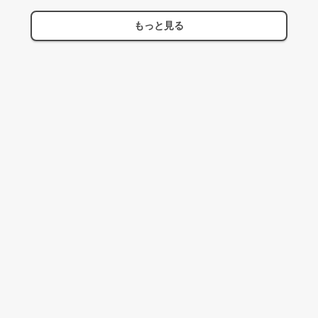
もっと見る