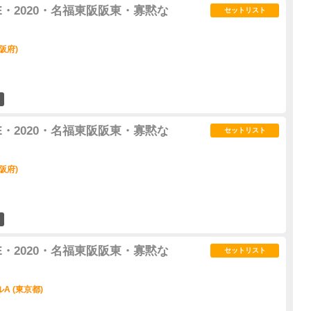
E・2020・名福東阪阪東・寡黙な
セットリスト
阪府)
4
E・2020・名福東阪阪東・寡黙な
セットリスト
阪府)
4
E・2020・名福東阪阪東・寡黙な
セットリスト
A (東京都)