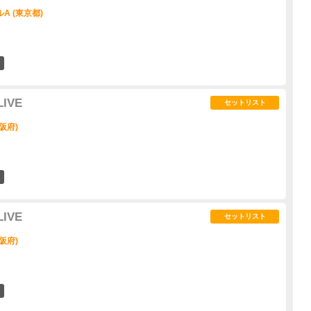
A (東京都)
3
IVE
セットリスト
阪府)
0
IVE
セットリスト
阪府)
0