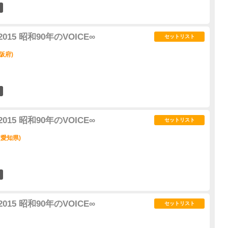
0
015 昭和90年のVOICE∞
セットリスト
阪府)
1
015 昭和90年のVOICE∞
セットリスト
(愛知県)
0
015 昭和90年のVOICE∞
セットリスト