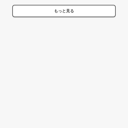
もっと見る