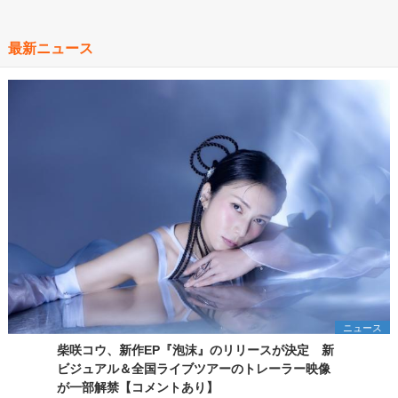
最新ニュース
ニュース
柴咲コウ、新作EP『泡沫』のリリースが決定 新
ビジュアル＆全国ライブツアーのトレーラー映像
が一部解禁【コメントあり】