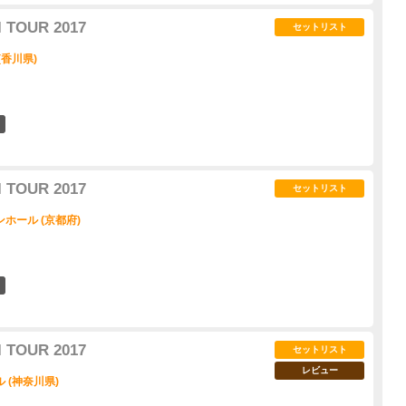
 TOUR 2017
セットリスト
(香川県)
6
 TOUR 2017
セットリスト
ホール (京都府)
7
 TOUR 2017
セットリスト
レビュー
 (神奈川県)