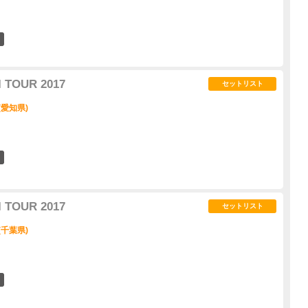
5
 TOUR 2017
セットリスト
(愛知県)
10
 TOUR 2017
セットリスト
(千葉県)
6