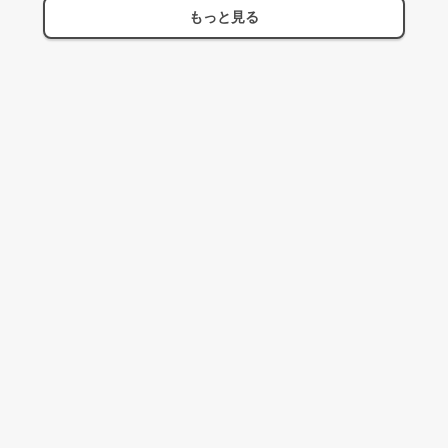
もっと見る