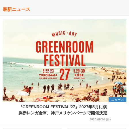
最新ニュース
ニュース
『GREENROOM FESTIVAL'27』2027年5月に横
浜赤レンガ倉庫、神戸メリケンパークで開催決定
2026/08/10 (月)