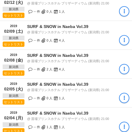
02/12 (火)
@ 苗場プリンスホテル ブリザーディウム (新潟県) 21:00
新潟県
-- 件
0
人
1
人
セットリスト
2019
SURF & SNOW in Naeba Vol.39
02/09 (土)
@ 苗場プリンスホテル ブリザーディウム (新潟県) 21:00
新潟県
-- 件
0
人
4
人
セットリスト
2019
SURF & SNOW in Naeba Vol.39
02/08 (金)
@ 苗場プリンスホテル ブリザーディウム (新潟県) 21:00
新潟県
-- 件
2
人
4
人
セットリスト
2019
SURF & SNOW in Naeba Vol.39
02/05 (火)
@ 苗場プリンスホテル ブリザーディウム (新潟県) 21:00
新潟県
-- 件
0
人
1
人
セットリスト
2019
SURF & SNOW in Naeba Vol.39
02/04 (月)
@ 苗場プリンスホテル ブリザーディウム (新潟県) 21:00
新潟県
-- 件
1
人
1
人
セットリスト