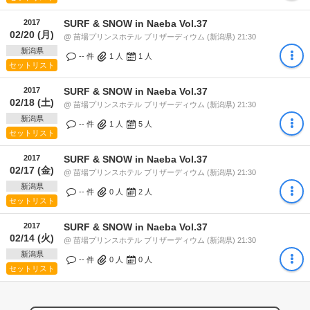
2017
SURF & SNOW in Naeba Vol.37
02/20 (月)
@ 苗場プリンスホテル ブリザーディウム (新潟県) 21:30
新潟県
-- 件
1
人
1
人
セットリスト
2017
SURF & SNOW in Naeba Vol.37
02/18 (土)
@ 苗場プリンスホテル ブリザーディウム (新潟県) 21:30
新潟県
-- 件
1
人
5
人
セットリスト
2017
SURF & SNOW in Naeba Vol.37
02/17 (金)
@ 苗場プリンスホテル ブリザーディウム (新潟県) 21:30
新潟県
-- 件
0
人
2
人
セットリスト
2017
SURF & SNOW in Naeba Vol.37
02/14 (火)
@ 苗場プリンスホテル ブリザーディウム (新潟県) 21:30
新潟県
-- 件
0
人
0
人
セットリスト