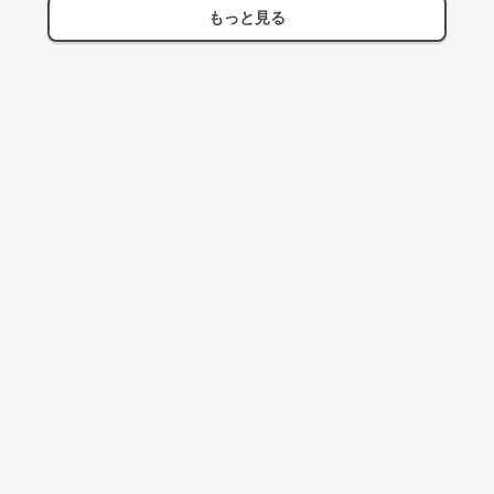
もっと見る