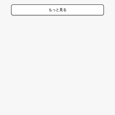
もっと見る