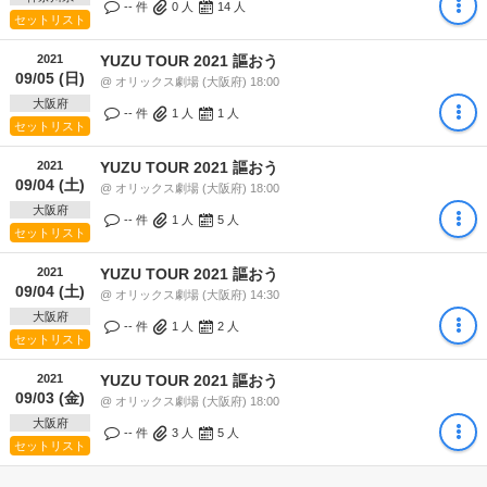
-- 件
0
人
14
人
セットリスト
2021
YUZU TOUR 2021 謳おう
09/05 (日)
@ オリックス劇場 (大阪府) 18:00
大阪府
-- 件
1
人
1
人
セットリスト
2021
YUZU TOUR 2021 謳おう
09/04 (土)
@ オリックス劇場 (大阪府) 18:00
大阪府
-- 件
1
人
5
人
セットリスト
2021
YUZU TOUR 2021 謳おう
09/04 (土)
@ オリックス劇場 (大阪府) 14:30
大阪府
-- 件
1
人
2
人
セットリスト
2021
YUZU TOUR 2021 謳おう
09/03 (金)
@ オリックス劇場 (大阪府) 18:00
大阪府
-- 件
3
人
5
人
セットリスト