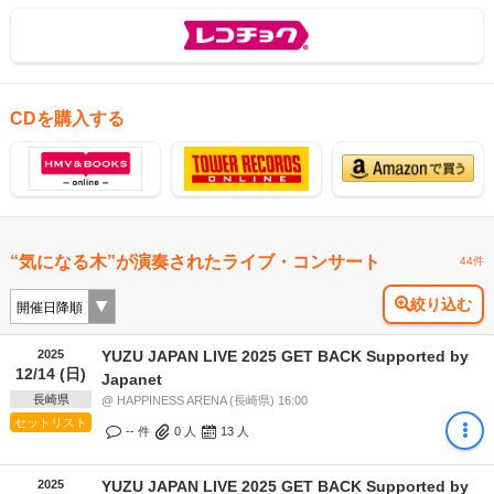
CDを購入する
“気になる木”が演奏されたライブ・コンサート
44件
絞り込む
2025
YUZU JAPAN LIVE 2025 GET BACK Supported by
12/14 (日)
Japanet
長崎県
@ HAPPINESS ARENA (長崎県) 16:00
セットリスト
-- 件
0
人
13
人
2025
YUZU JAPAN LIVE 2025 GET BACK Supported by