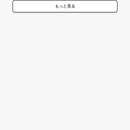
もっと見る